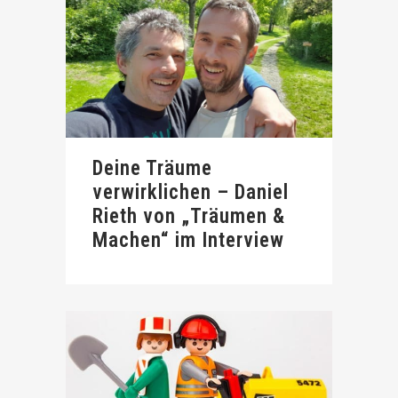
Deine Träume
verwirklichen – Daniel
Rieth von „Träumen &
Machen“ im Interview