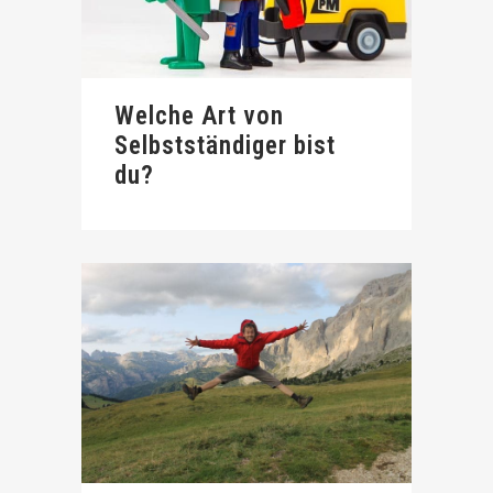
Welche Art von
Selbstständiger bist
du?