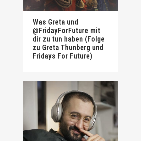
Was Greta und
@FridayForFuture mit
dir zu tun haben (Folge
zu Greta Thunberg und
Fridays For Future)