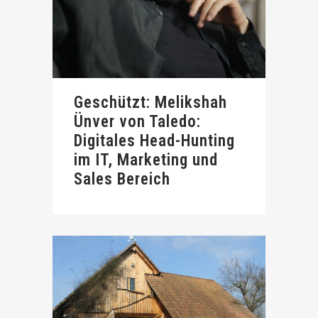
Geschützt: Melikshah
Ünver von Taledo:
Digitales Head-Hunting
im IT, Marketing und
Sales Bereich