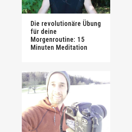
Die revolutionäre Übung
für deine
Morgenroutine: 15
Minuten Meditation