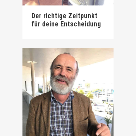
Der richtige Zeitpunkt
für deine Entscheidung