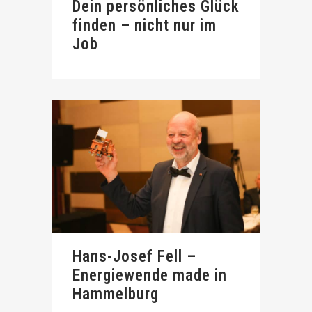
Dein persönliches Glück
finden – nicht nur im
Job
Hans-Josef Fell –
Energiewende made in
Hammelburg