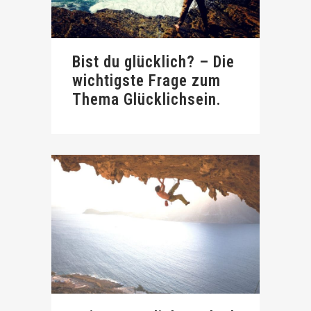
Bist du glücklich? – Die
wichtigste Frage zum
Thema Glücklichsein.