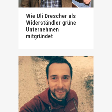
Wie Uli Drescher als
Widerständler grüne
Unternehmen
mitgründet