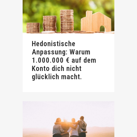
Hedonistische
Anpassung: Warum
1.000.000 € auf dem
Konto dich nicht
glücklich macht.