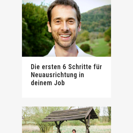
Die ersten 6 Schritte für
Neuausrichtung in
deinem Job