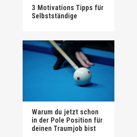
3 Motivations Tipps für
Selbstständige
Warum du jetzt schon
in der Pole Position für
deinen Traumjob bist