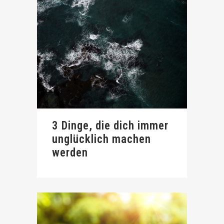
3 Dinge, die dich immer
unglücklich machen
werden