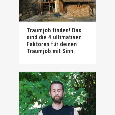
Traumjob finden! Das
sind die 4 ultimativen
Faktoren für deinen
Traumjob mit Sinn.