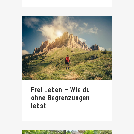
Frei Leben – Wie du
ohne Begrenzungen
lebst