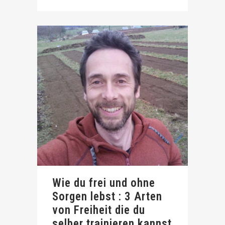
Wie du frei und ohne
Sorgen lebst : 3 Arten
von Freiheit die du
selber trainieren kannst