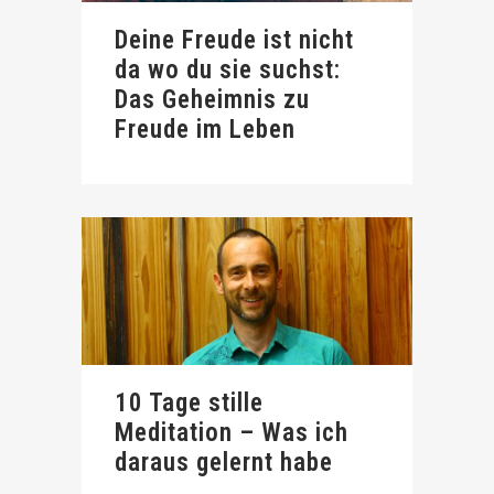
Deine Freude ist nicht
da wo du sie suchst:
Das Geheimnis zu
Freude im Leben
10 Tage stille
Meditation – Was ich
daraus gelernt habe