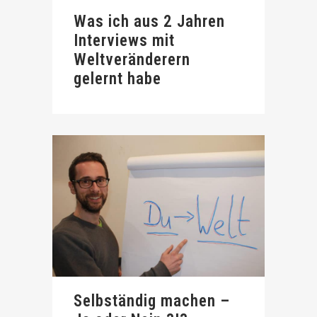
Was ich aus 2 Jahren
Interviews mit
Weltveränderern
gelernt habe
Selbständig machen –