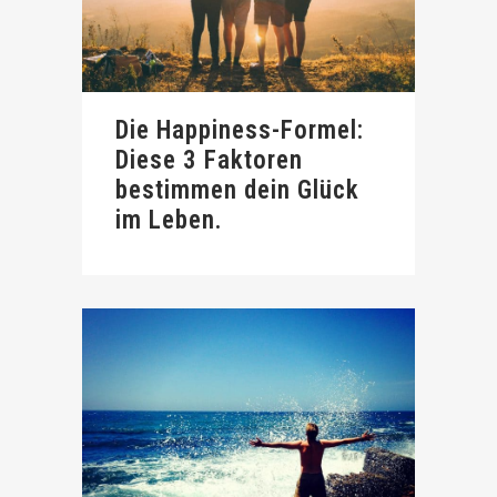
Die Happiness-Formel:
Diese 3 Faktoren
bestimmen dein Glück
im Leben.