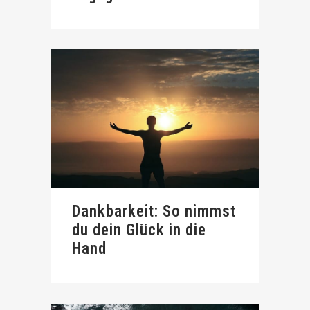
Dankbarkeit: So nimmst
du dein Glück in die
Hand