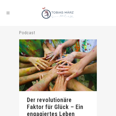
Podcast
Der revolutionäre
Faktor für Glück – Ein
engagiertes Leben