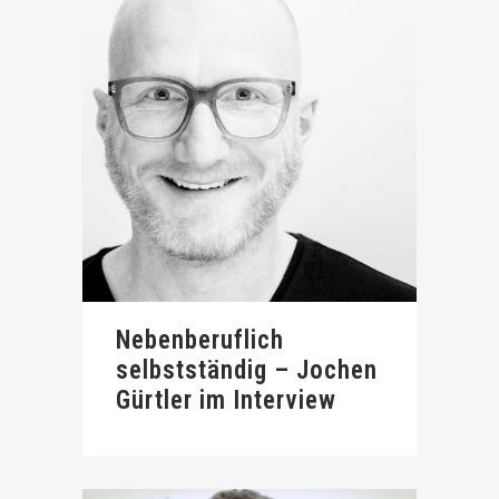
Nebenberuflich
selbstständig – Jochen
Gürtler im Interview