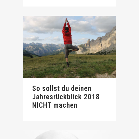
So sollst du deinen
Jahresrückblick 2018
NICHT machen