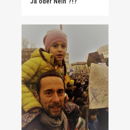
Ja oder Nein ?!?