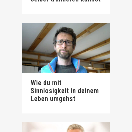
Wie du mit
Sinnlosigkeit in deinem
Leben umgehst