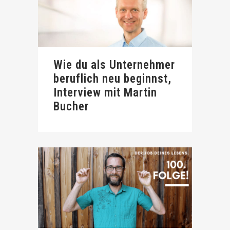
Wie du als Unternehmer
beruflich neu beginnst,
Interview mit Martin
Bucher