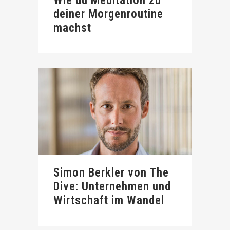
Wie du Meditation zu
deiner Morgenroutine
machst
Simon Berkler von The
Dive: Unternehmen und
Wirtschaft im Wandel