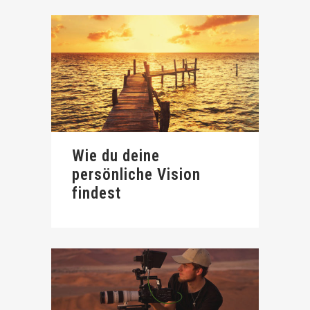
Wie du deine
persönliche Vision
findest