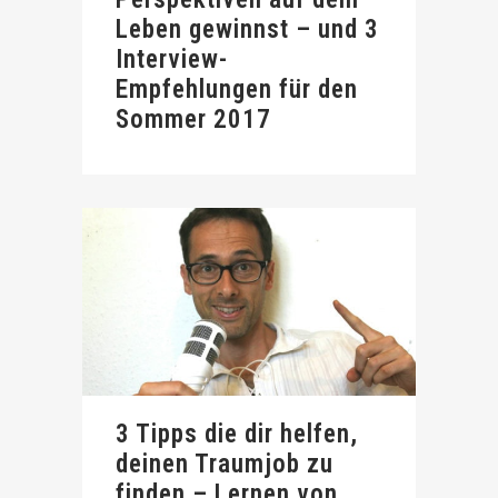
Leben gewinnst – und 3
Interview-
Empfehlungen für den
Sommer 2017
3 Tipps die dir helfen,
deinen Traumjob zu
finden – Lernen von