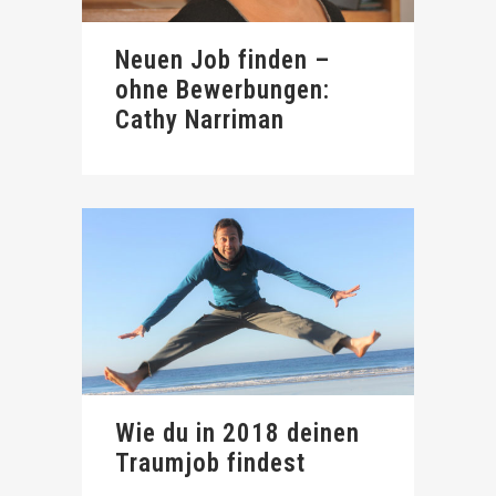
Neuen Job finden –
ohne Bewerbungen:
Cathy Narriman
Wie du in 2018 deinen
Traumjob findest