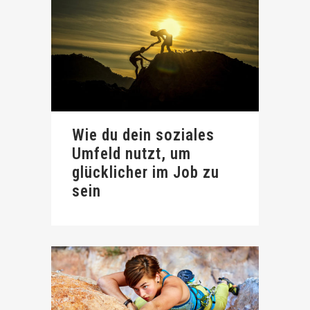
Wie du dein soziales
Umfeld nutzt, um
glücklicher im Job zu
sein