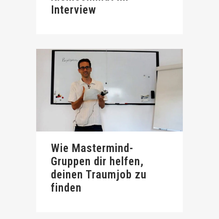
Interview
Wie Mastermind-
Gruppen dir helfen,
deinen Traumjob zu
finden