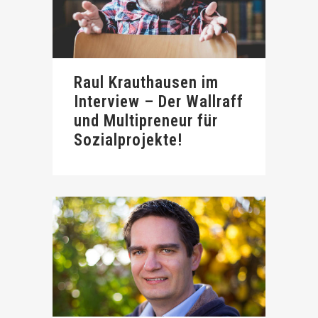
Raul Krauthausen im
Interview – Der Wallraff
und Multipreneur für
Sozialprojekte!