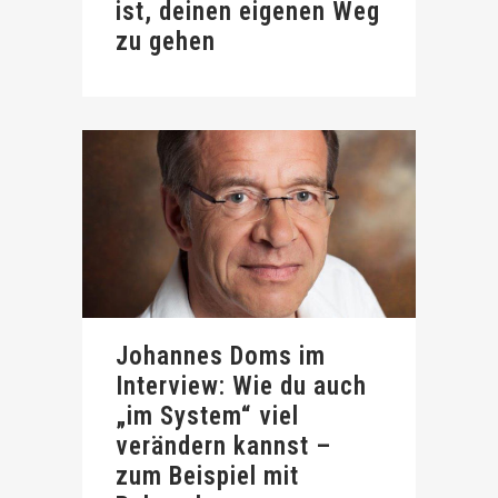
ist, deinen eigenen Weg
zu gehen
Johannes Doms im
Interview: Wie du auch
„im System“ viel
verändern kannst –
zum Beispiel mit