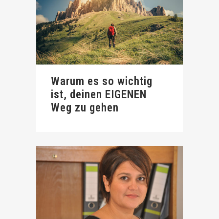
Warum es so wichtig
ist, deinen EIGENEN
Weg zu gehen