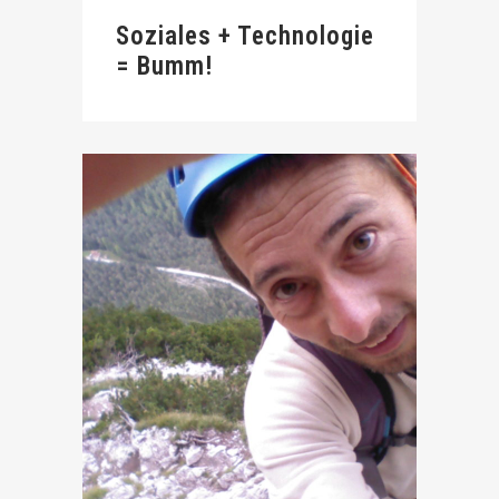
Soziales + Technologie
= Bumm!