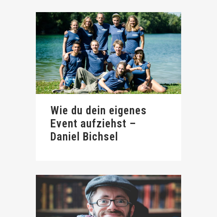
Wie du dein eigenes
Event aufziehst –
Daniel Bichsel