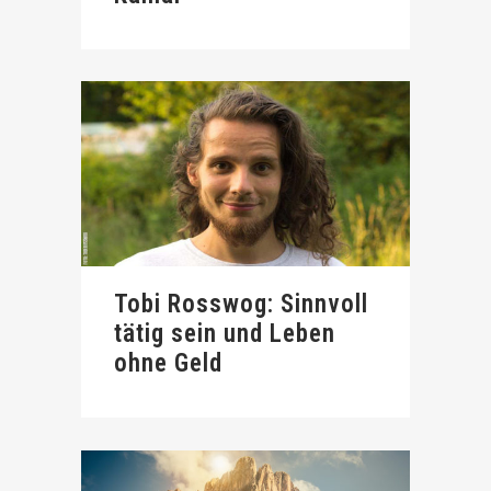
Tobi Rosswog: Sinnvoll
tätig sein und Leben
ohne Geld