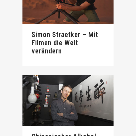
Simon Straetker – Mit
Filmen die Welt
verändern