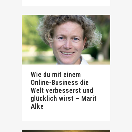
Wie du mit einem
Online-Business die
Welt verbesserst und
glücklich wirst – Marit
Alke