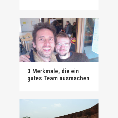
3 Merkmale, die ein
gutes Team ausmachen