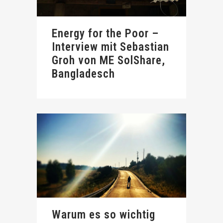
Energy for the Poor –
Interview mit Sebastian
Groh von ME SolShare,
Bangladesch
Warum es so wichtig