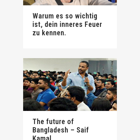
Warum es so wichtig
ist, dein inneres Feuer
zu kennen.
The future of
Bangladesh – Saif
Kamal