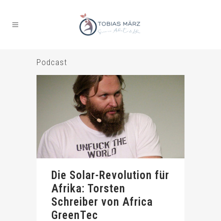
Podcast
Die Solar-Revolution für
Afrika: Torsten
Schreiber von Africa
GreenTec