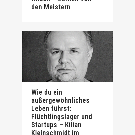
den Meistern
Wie du ein
außergewöhnliches
Leben führst:
Flüchtlingslager und
Startups – Kilian
Kleinschmidt im