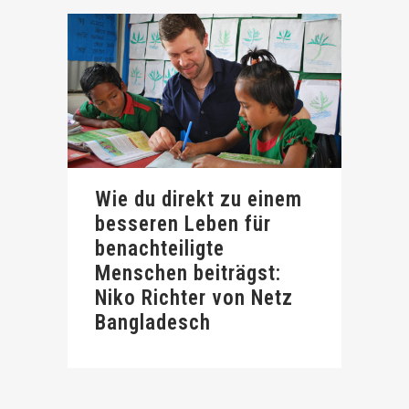
Wie du direkt zu einem
besseren Leben für
benachteiligte
Menschen beiträgst:
Niko Richter von Netz
Bangladesch