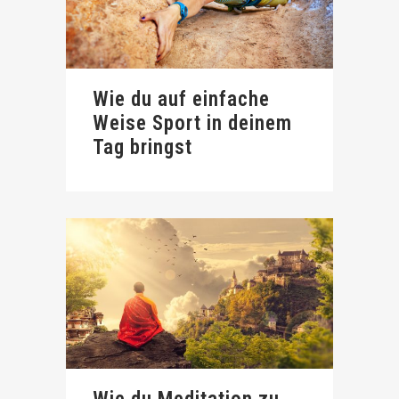
Wie du auf einfache
Weise Sport in deinem
Tag bringst