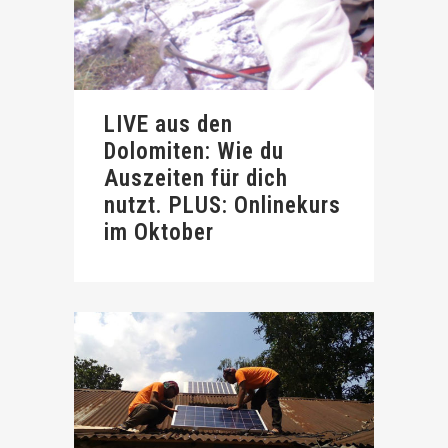
LIVE aus den
Dolomiten: Wie du
Auszeiten für dich
nutzt. PLUS: Onlinekurs
im Oktober