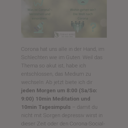
Corona hat uns alle in der Hand, im
Schlechten wie im Guten. Weil das
Thema so akut ist, habe ich
entschlossen, das Medium zu
wechseln: Ab jetzt biete ich dir
jeden Morgen um 8:00 (Sa/So:
9:00) 10min Meditation und
10min Tagesimpuls
– damit du
nicht mit Sorgen depressiv wirst in
dieser Zeit oder den Corona-Social-