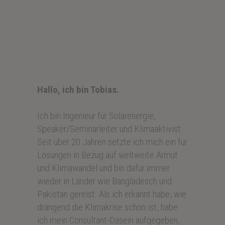
Hallo, ich bin Tobias.
Ich bin Ingenieur für Solarenergie,
Speaker/Seminarleiter und Klimaaktivist.
Seit über 20 Jahren setzte ich mich ein für
Lösungen in Bezug auf weltweite Armut
und Klimawandel und bin dafür immer
wieder in Länder wie Bangladesch und
Pakistan gereist. Als ich erkannt habe, wie
drängend die Klimakrise schon ist, habe
ich mein Consultant-Dasein aufgegeben,