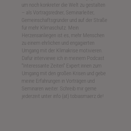
um noch konkreter die Welt zu gestalten
– als Vortragsredner, Seminarleiter,
Gemeinschaftsgründer und auf der Straße
für mehr Klimaschutz. Mein
Herzensanliegen ist es, mehr Menschen
zu einem ehrlichen und engagierten
Umgang mit der Klimakrise motivieren.
Dafür interviewe ich in meinem Podcast
"Interessante Zeiten" Expert:innen zum
Umgang mit den großen Krisen und gebe
meine Erfahrungen in Vorträgen und
Seminaren weiter. Schreib mir gerne
jederzeit unter info (at) tobiasmaerz.de!