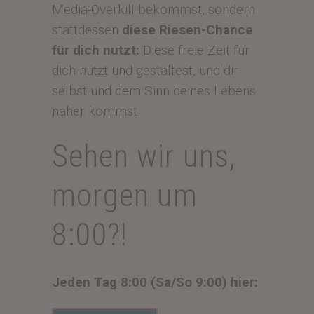
Media-Overkill bekommst, sondern
stattdessen
diese Riesen-Chance
für dich nutzt:
Diese freie Zeit für
dich nutzt und gestaltest, und dir
selbst und dem Sinn deines Lebens
näher kommst.
Sehen wir uns,
morgen um
8:00?!
Jeden Tag 8:00 (Sa/So 9:00) hier: