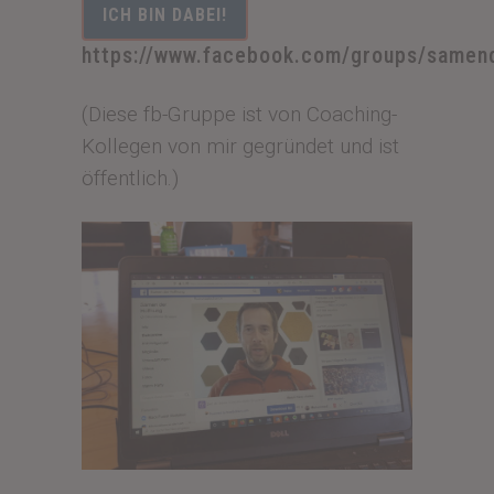
ICH BIN DABEI!
https://www.facebook.com/groups/samen
(Diese fb-Gruppe ist von Coaching-
Kollegen von mir gegründet und ist
öffentlich.)