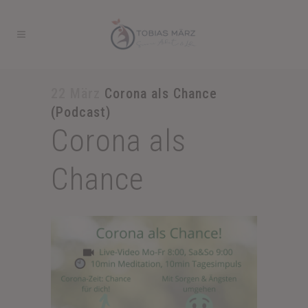
22 März
Corona als Chance
(Podcast)
Corona als
Chance