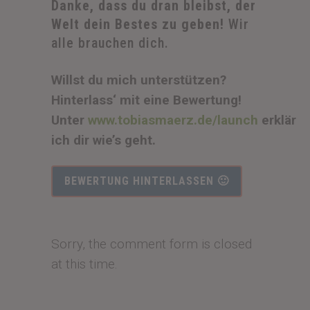
Danke, dass du dran bleibst, der
Welt dein Bestes zu geben!
Wir
alle brauchen dich.
Willst du mich unterstützen?
Hinterlass‘ mit eine Bewertung!
Unter
www.tobiasmaerz.de/launch
erklär
ich dir wie’s geht.
BEWERTUNG HINTERLASSEN 🙂
Sorry, the comment form is closed
at this time.