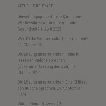
AKTUELLE BEITRÄGE
Umweltengagement trotz Klimakrise:
Wie bewahren wir unsere mentale
Gesundheit?
1. April 2025
Wird KI die Weltherrschaft übernehmen?
21. Oktober 2024
Die Lösung unserer Krisen – eine KI
lässt den Buddha sprechen
(Zusammenfassung deutsch)
20.
Oktober 2024
Die Lösung unserer Krisen: Eine KI lässt
den Buddha sprechen.
29. September
2024
Video: Klima-Prozess #2 –