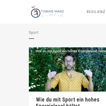
RESILIEN
Sport
Wie du mit Sport ein hohes