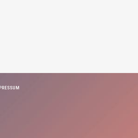
PRESSUM