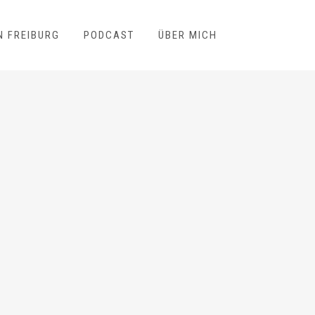
N FREIBURG
PODCAST
ÜBER MICH