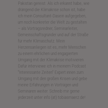
Pakistan gereist. Als ich erkannt habe, wie
drängend die Klimakrise schon ist, habe
ich mein Consultant-Dasein aufgegeben,
um noch konkreter die Welt zu gestalten
– als Vortragsredner, Seminarleiter,
Gemeinschaftsgründer und auf der Straße
für mehr Klimaschutz. Mein
Herzensanliegen ist es, mehr Menschen
zu einem ehrlichen und engagierten
Umgang mit der Klimakrise motivieren.
Dafür interviewe ich in meinem Podcast
"Interessante Zeiten" Expert:innen zum
Umgang mit den großen Krisen und gebe
meine Erfahrungen in Vorträgen und
Seminaren weiter. Schreib mir gerne
jederzeit unter info (at) tobiasmaerz.de!