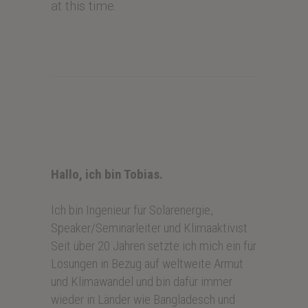
at this time.
Hallo, ich bin Tobias.
Ich bin Ingenieur für Solarenergie,
Speaker/Seminarleiter und Klimaaktivist.
Seit über 20 Jahren setzte ich mich ein für
Lösungen in Bezug auf weltweite Armut
und Klimawandel und bin dafür immer
wieder in Länder wie Bangladesch und