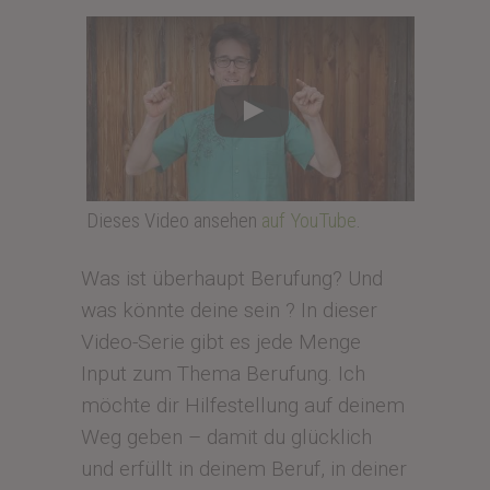
Dieses Video ansehen
auf YouTube
.
Was ist überhaupt Berufung? Und
was könnte deine sein ? In dieser
Video-Serie gibt es jede Menge
Input zum Thema Berufung. Ich
möchte dir Hilfestellung auf deinem
Weg geben – damit du glücklich
und erfüllt in deinem Beruf, in deiner