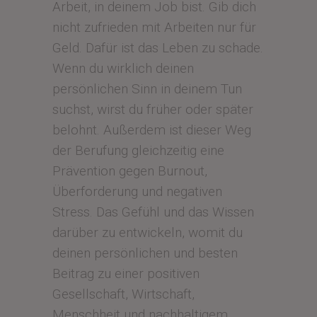
Arbeit, in deinem Job bist. Gib dich
nicht zufrieden mit Arbeiten nur für
Geld. Dafür ist das Leben zu schade.
Wenn du wirklich deinen
persönlichen Sinn in deinem Tun
suchst, wirst du früher oder später
belohnt. Außerdem ist dieser Weg
der Berufung gleichzeitig eine
Prävention gegen Burnout,
Überforderung und negativen
Stress. Das Gefühl und das Wissen
darüber zu entwickeln, womit du
deinen persönlichen und besten
Beitrag zu einer positiven
Gesellschaft, Wirtschaft,
Menschheit und nachhaltigem