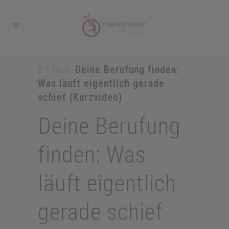
21 Nov.
Deine Berufung finden:
Was läuft eigentlich gerade
schief (Kurzvideo)
Deine Berufung
finden: Was
läuft eigentlich
gerade schief