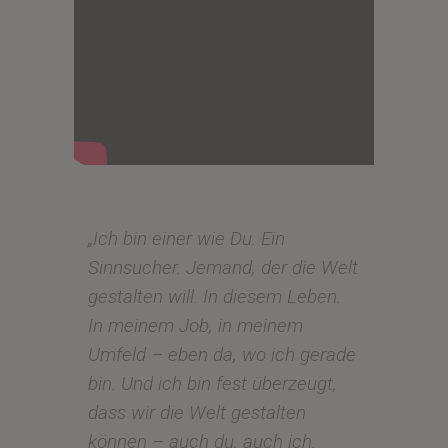
„Ich bin einer wie Du. Ein
Sinnsucher. Jemand, der die Welt
gestalten will. In diesem Leben.
In meinem Job, in meinem
Umfeld – eben da, wo ich gerade
bin. Und ich bin fest überzeugt,
dass wir die Welt gestalten
können – auch du, auch ich.