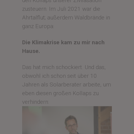
den Kollaps unserer Zivilasation
zusteuern. Im Juli 2021 war die
Ahrtalflut; außerdem Waldbrände in
ganz Europa:
Die Klimakrise kam zu mir nach
Hause.
Das hat mich schockiert. Und das,
obwohl ich schon seit über 10
Jahren als Solarberater arbeite, um
eben diesen großen Kollaps zu
verhindern: