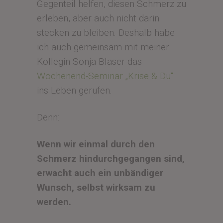
Gegenteil helfen, diesen Schmerz zu
erleben, aber auch nicht darin
stecken zu bleiben. Deshalb habe
ich auch gemeinsam mit meiner
Kollegin Sonja Blaser das
Wochenend-Seminar „Krise & Du“
ins Leben gerufen.
Denn:
Wenn wir einmal durch den
Schmerz hindurchgegangen sind,
erwacht auch ein unbändiger
Wunsch, selbst wirksam zu
werden.