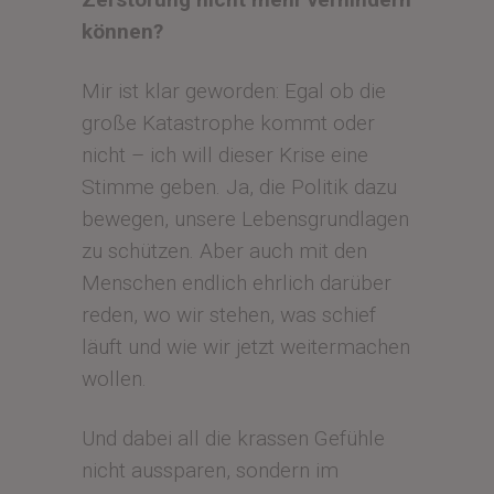
können?
Mir ist klar geworden: Egal ob die
große Katastrophe kommt oder
nicht – ich will dieser Krise eine
Stimme geben. Ja, die Politik dazu
bewegen, unsere Lebensgrundlagen
zu schützen. Aber auch mit den
Menschen endlich ehrlich darüber
reden, wo wir stehen, was schief
läuft und wie wir jetzt weitermachen
wollen.
Und dabei all die krassen Gefühle
nicht aussparen, sondern im