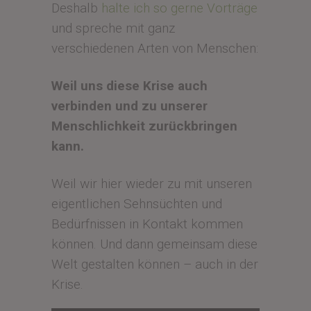
Deshalb
halte ich so gerne Vorträge
und spreche mit ganz
verschiedenen Arten von Menschen:
Weil uns diese Krise auch
verbinden und zu unserer
Menschlichkeit zurückbringen
kann.
Weil wir hier wieder zu mit unseren
eigentlichen Sehnsüchten und
Bedürfnissen in Kontakt kommen
können. Und dann gemeinsam diese
Welt gestalten können – auch in der
Krise.