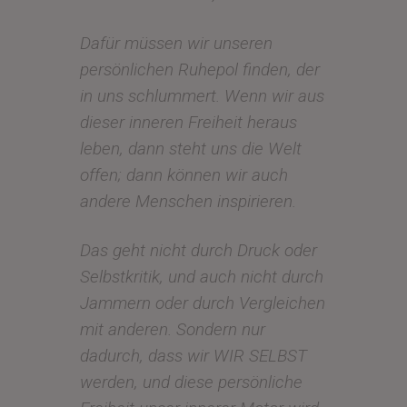
Dafür müssen wir unseren
persönlichen Ruhepol finden, der
in uns schlummert. Wenn wir aus
dieser inneren Freiheit heraus
leben, dann steht uns die Welt
offen; dann können wir auch
andere Menschen inspirieren.
Das geht nicht durch Druck oder
Selbstkritik, und auch nicht durch
Jammern oder durch Vergleichen
mit anderen. Sondern nur
dadurch, dass wir WIR SELBST
werden, und diese persönliche