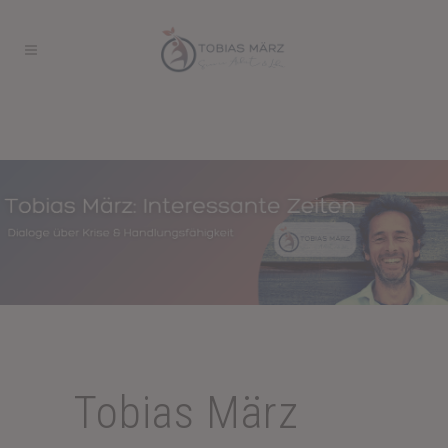
Tobias März