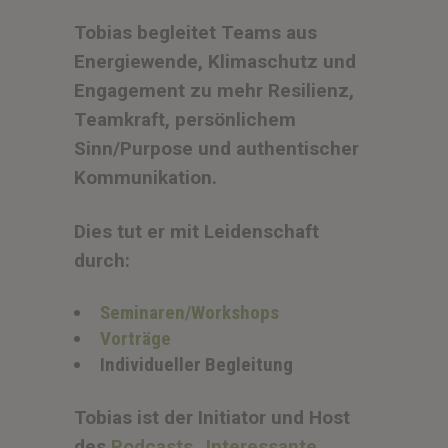
Tobias begleitet Teams aus
Energiewende, Klimaschutz und
Engagement zu mehr Resilienz,
Teamkraft, persönlichem
Sinn/Purpose und authentischer
Kommunikation.
Dies tut er mit Leidenschaft
durch:
Seminaren/Workshops
Vorträge
Individueller Begleitung
Tobias ist der Initiator und Host
des
Podcasts „Interessante