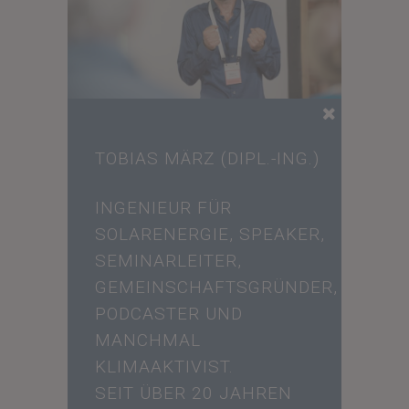
TOBIAS MÄRZ (DIPL.-ING.)
INGENIEUR FÜR
SOLARENERGIE, SPEAKER,
SEMINARLEITER,
GEMEINSCHAFTSGRÜNDER,
PODCASTER UND
MANCHMAL
KLIMAAKTIVIST.
SEIT ÜBER 20 JAHREN