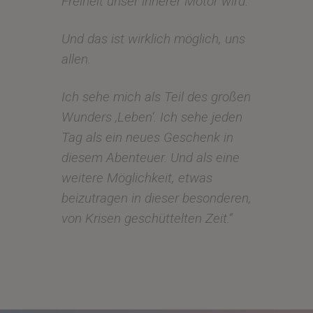
Freiheit unser innerer Motor wird.
Und das ist wirklich möglich, uns
allen.
Ich sehe mich als Teil des großen
Wunders ‚Leben‘. Ich sehe jeden
Tag als ein neues Geschenk in
diesem Abenteuer. Und als eine
weitere Möglichkeit, etwas
beizutragen in dieser besonderen,
von Krisen geschüttelten Zeit.“