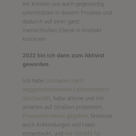
wir können uns auch gegenseitig
unterstützen in diesem Prozess und
dadurch auf einer ganz
menschlichen Ebene in Kontakt
kommen.
2022 bin ich dann zum Aktivist
geworden.
Ich habe
Container nach
weggeschmissenen Lebensmitteln
durchwühlt
, habe alleine und mit
anderen auf Straßen protestiert,
Presseinterviews gegeben
, teilweise
auch Anfeindungen und Hass
eingesteckt, und
vor Gericht für