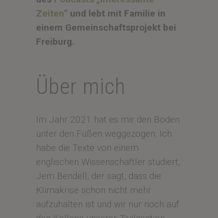
Zeiten“
und lebt mit Familie in
einem Gemeinschaftsprojekt bei
Freiburg.
Über mich
Im Jahr 2021 hat es mir den Boden
unter den Füßen weggezogen. Ich
habe die Texte von einem
englischen Wissenschaftler studiert,
Jem Bendell, der sagt, dass die
Klimakrise schon nicht mehr
aufzuhalten ist und wir nur noch auf